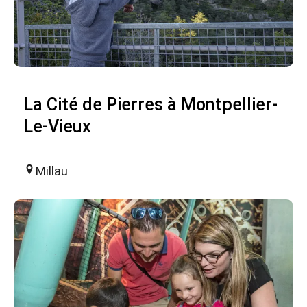
La Cité de Pierres à Montpellier-
Le-Vieux
Millau