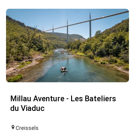
Millau Aventure - Les Bateliers
du Viaduc
Creissels