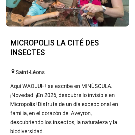
MICROPOLIS LA CITÉ DES
INSECTES
Saint-Léons
Aquí WAOUUH! se escribe en MINÙSCULA.
¡Novedad! ¡En 2026, descubre lo invisible en
Micropolis! Disfruta de un día excepcional en
familia, en el corazón del Aveyron,
descubriendo los insectos, la naturaleza y la
biodiversidad.