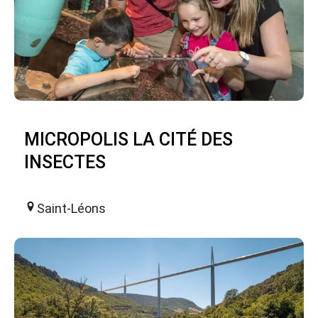
MICROPOLIS LA CITÉ DES
INSECTES
Saint-Léons