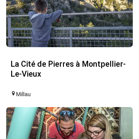
La Cité de Pierres à Montpellier-
Le-Vieux
Millau