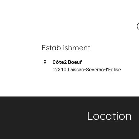
Establishment
Côte2 Boeuf
12310 Laissac-Séverac-l'Eglise
Location