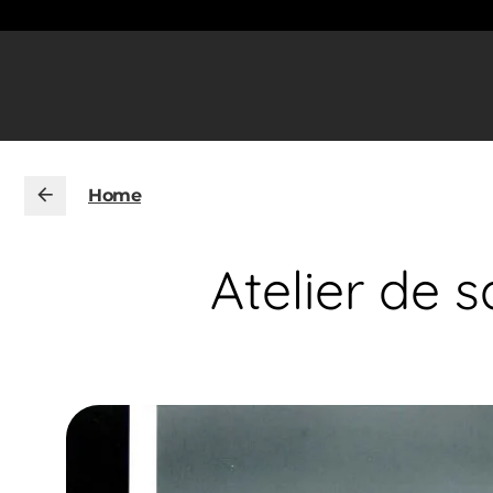
Home
Atelier de 