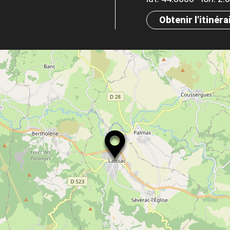
Obtenir l'itinéra