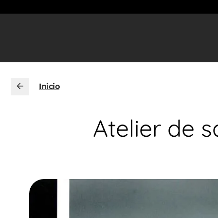
Inicio
Atelier de 