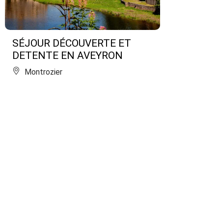
SÉJOUR DÉCOUVERTE ET
DETENTE EN AVEYRON
Montrozier