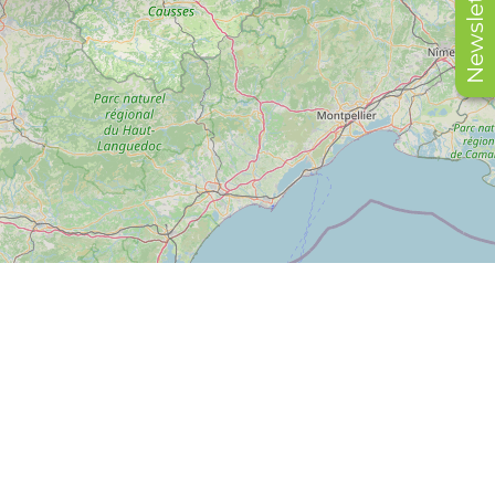
Newsletter