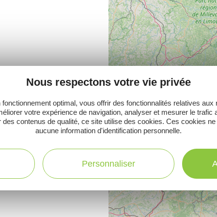
Nous respectons votre vie privée
 fonctionnement optimal, vous offrir des fonctionnalités relatives aux
éliorer votre expérience de navigation, analyser et mesurer le trafic 
 des contenus de qualité, ce site utilise des cookies. Ces cookies ne
aucune information d'identification personnelle.
Personnaliser
A