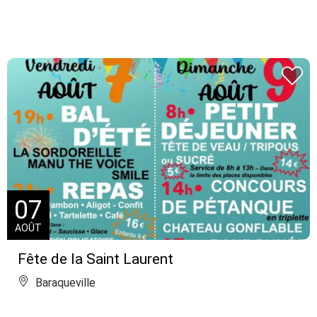
07
AOÛT
Fête de la Saint Laurent
Baraqueville