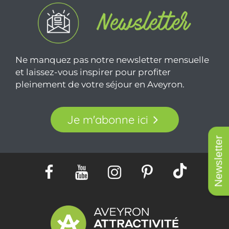
Ne manquez pas notre newsletter mensuelle
et laissez-vous inspirer pour profiter
pleinement de votre séjour en Aveyron.
Je m'abonne ici
Newsletter