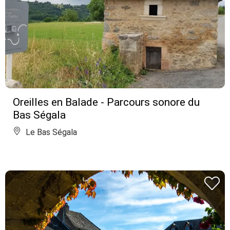
Oreilles en Balade - Parcours sonore du
Bas Ségala
Le Bas Ségala