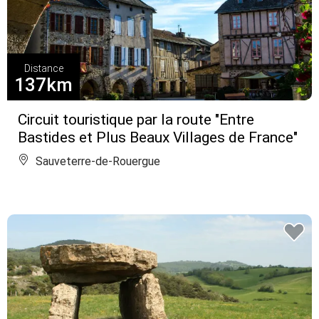
Distance
137km
Circuit touristique par la route "Entre
Bastides et Plus Beaux Villages de France"
Sauveterre-de-Rouergue