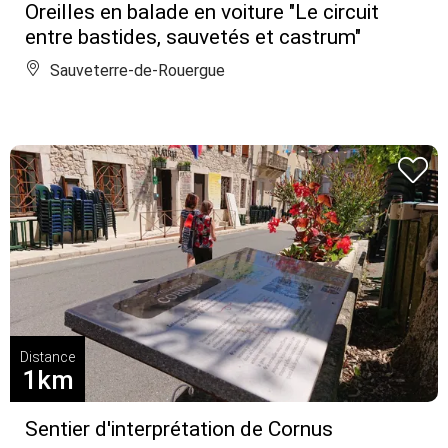
Oreilles en balade en voiture "Le circuit
entre bastides, sauvetés et castrum"
Sauveterre-de-Rouergue
Distance
1km
Sentier d'interprétation de Cornus