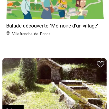
Balade découverte "Mémoire d'un village"
Villefranche-de-Panat