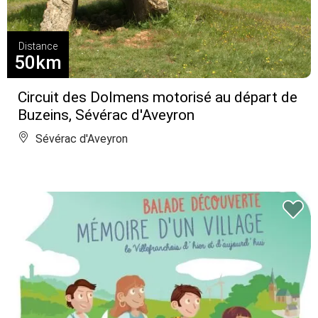
Distance
50km
Circuit des Dolmens motorisé au départ de
Buzeins, Sévérac d'Aveyron
Sévérac d'Aveyron