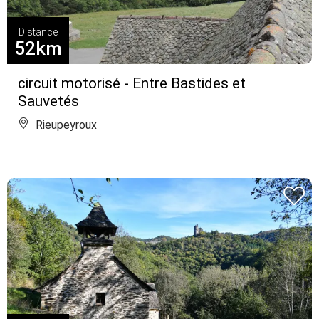
Distance
52km
circuit motorisé - Entre Bastides et
Sauvetés
Rieupeyroux