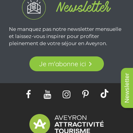
Ne manquez pas notre newsletter mensuelle
et laissez-vous inspirer pour profiter
pleinement de votre séjour en Aveyron.
Je m'abonne ici
Newsletter