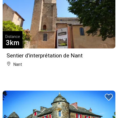
Distance
3km
Sentier d'interprétation de Nant
Nant