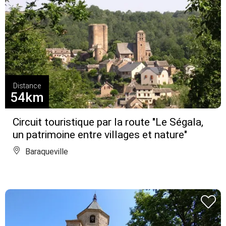
Distance
54km
Circuit touristique par la route "Le Ségala,
un patrimoine entre villages et nature"
Baraqueville