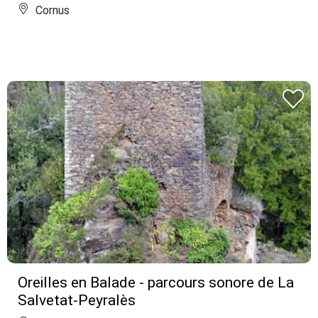
Cornus
Oreilles en Balade - parcours sonore de La
Salvetat-Peyralès