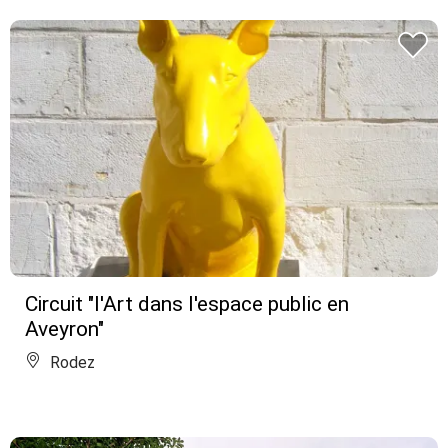
Circuit "l'Art dans l'espace public en
Aveyron"
Rodez