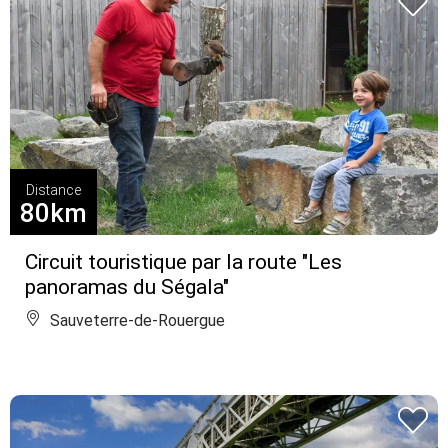
Distance
80km
Circuit touristique par la route "Les
panoramas du Ségala"
Sauveterre-de-Rouergue