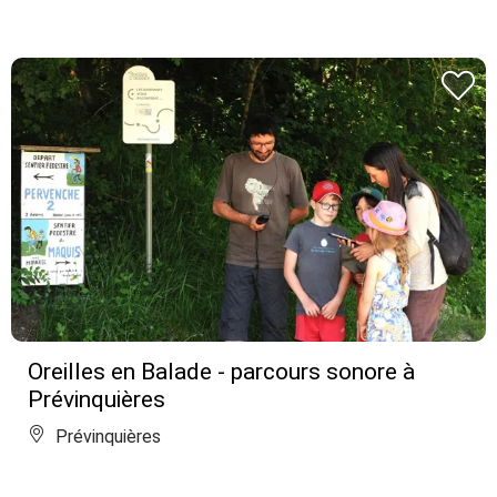
Oreilles en Balade - parcours sonore à
Prévinquières
Prévinquières