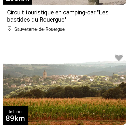
Circuit touristique en camping-car "Les
bastides du Rouergue"
Sauveterre-de-Rouergue
Distance
89km