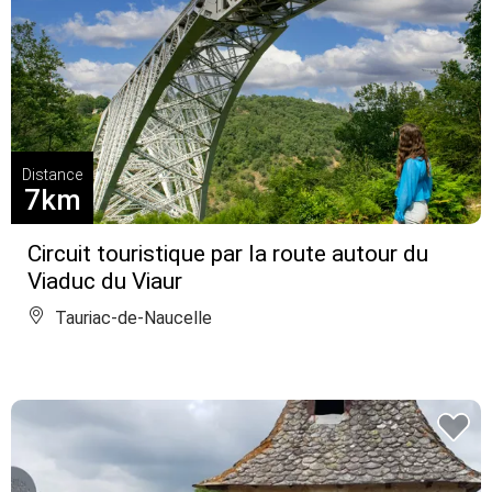
Distance
7km
Circuit touristique par la route autour du
Viaduc du Viaur
Tauriac-de-Naucelle