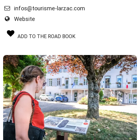
infos@tourisme-larzac.com
Website
ADD TO THE ROAD BOOK