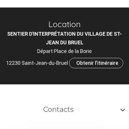
Location
SENTIER D'INTERPRÉTATION DU VILLAGE DE ST-
JEAN DU BRUEL
Départ Place de la Borie
12230 Saint-Jean-du-Bruel
Obtenir l'itinéraire
Contacts
A