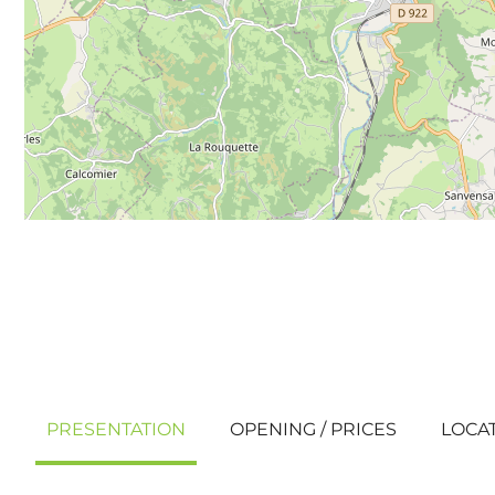
PRESENTATION
OPENING / PRICES
LOCA