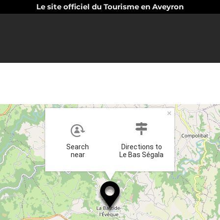
Le site officiel du Tourisme en Aveyron
×
Search
Directions to
near
Le Bas Ségala