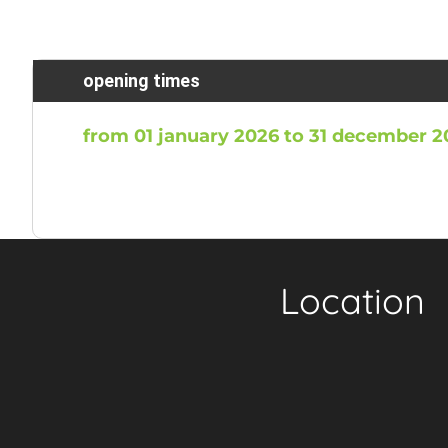
opening times
from 01 january 2026 to 31 december 2
Location