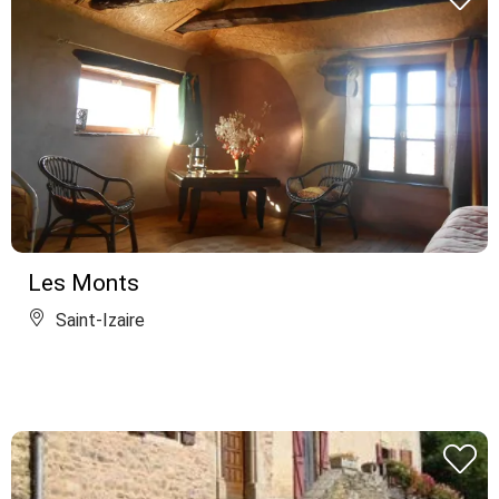
Les Monts
Saint-Izaire