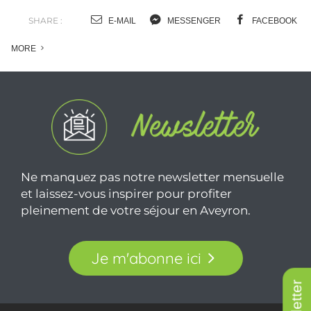
SHARE :
E-MAIL
MESSENGER
FACEBOOK
MORE
Ne manquez pas notre newsletter mensuelle
et laissez-vous inspirer pour profiter
pleinement de votre séjour en Aveyron.
Je m'abonne ici