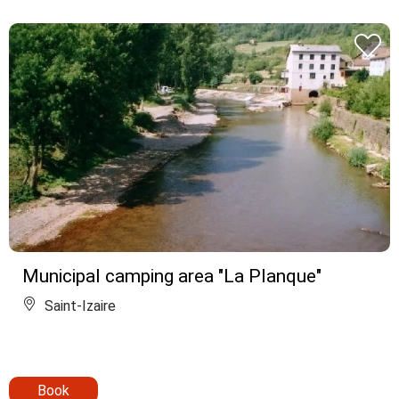
Municipal camping area "La Planque"
Saint-Izaire
Book