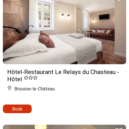
Hôtel-Restaurant Le Relays du Chasteau -
Hôtel
Brousse-le-Château
Book