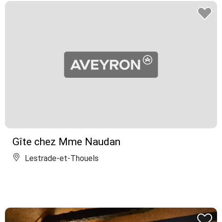
Gîte chez Mme Naudan
Lestrade-et-Thouels