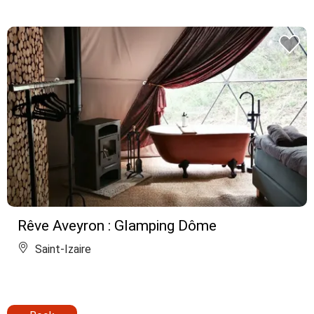
Rêve Aveyron : Glamping Dôme
Saint-Izaire