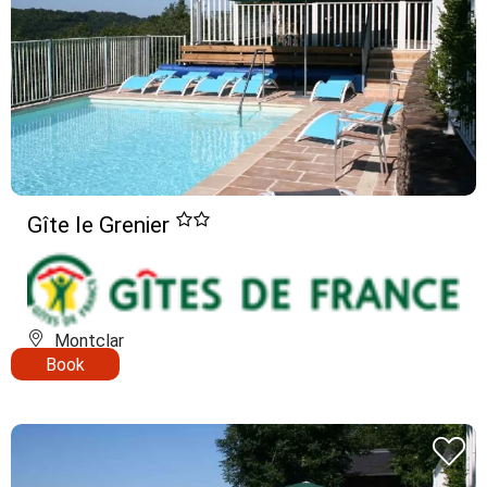
Gîte le Grenier
Montclar
Book