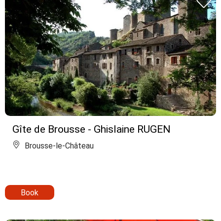
Gîte de Brousse - Ghislaine RUGEN
Brousse-le-Château
Book