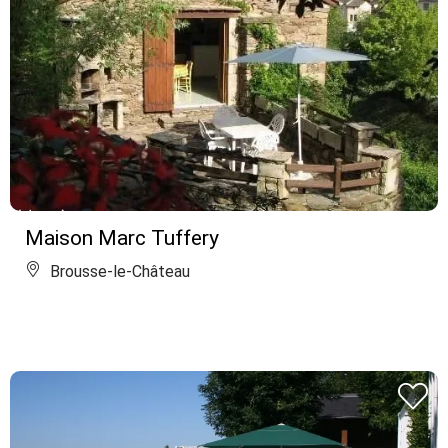
Maison Marc Tuffery
Brousse-le-Château