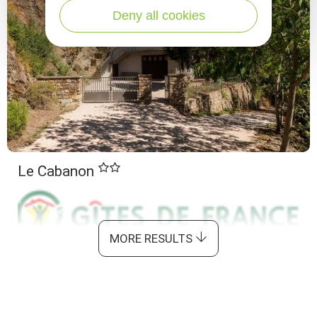
Deny all cookies
Le Cabanon
MORE RESULTS
Connac