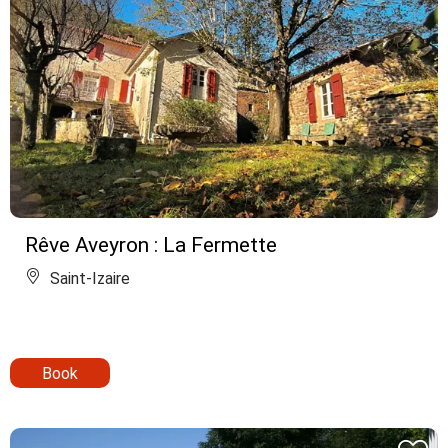
Rêve Aveyron : La Fermette
Saint-Izaire
Book