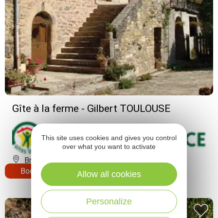
Gîte à la ferme - Gilbert TOULOUSE
This site uses cookies and gives you control
over what you want to activate
Broquiès
Book
Allow all cookies
Personalize