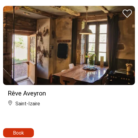
Rêve Aveyron
Saint-Izaire
Book