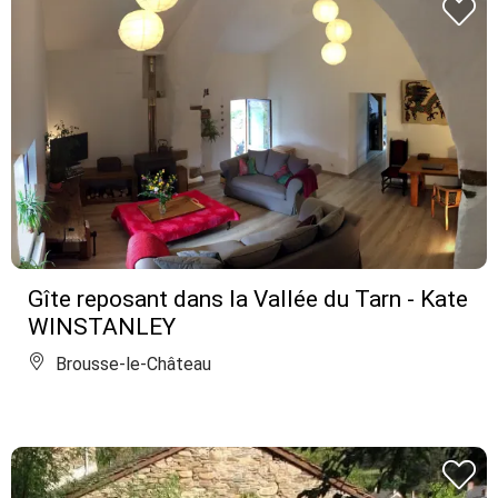
Gîte reposant dans la Vallée du Tarn - Kate
WINSTANLEY
Brousse-le-Château