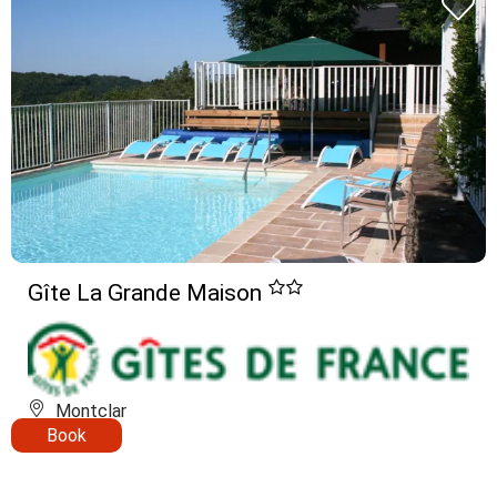
Gîte La Grande Maison
Montclar
Book