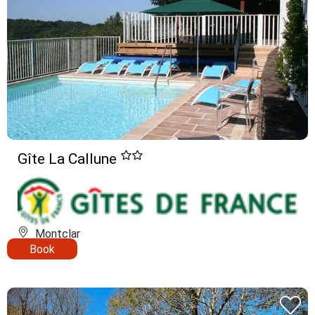
Gîte La Callune
Montclar
Book