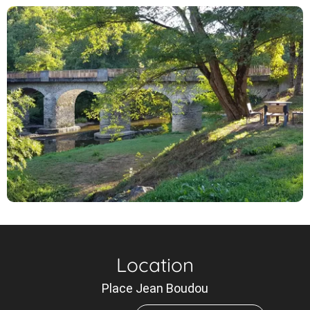
Location
Place Jean Boudou