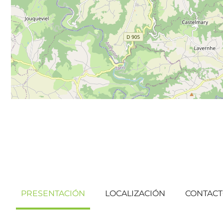
PRESENTACIÓN
LOCALIZACIÓN
CONTAC