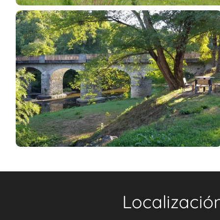
Localizació