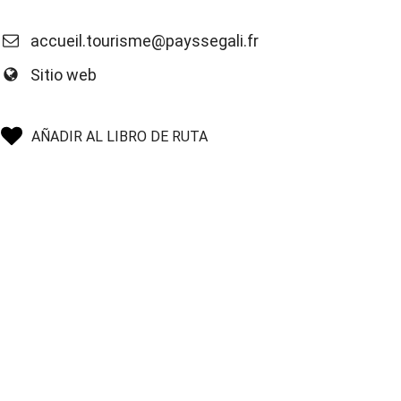
accueil.tourisme@payssegali.fr
Sitio web
AÑADIR AL LIBRO DE RUTA