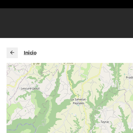
Inicio