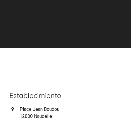
Establecimiento
Place Jean Boudou
12800 Naucelle