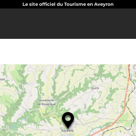
Le site officiel du Tourisme en Aveyron