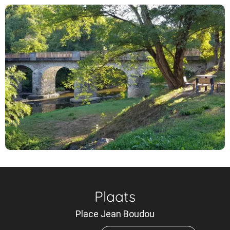
Plaats
Place Jean Boudou