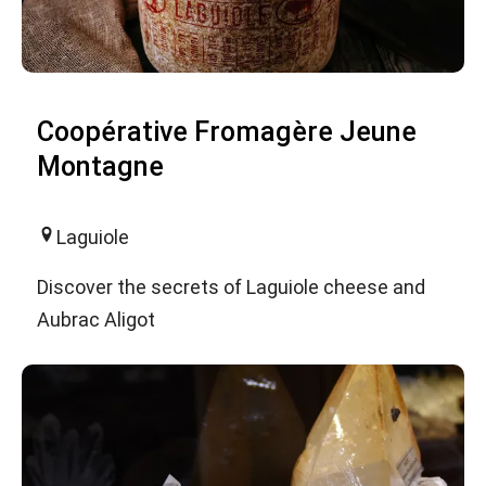
Coopérative Fromagère Jeune
Montagne
Laguiole
Discover the secrets of Laguiole cheese and
Aubrac Aligot