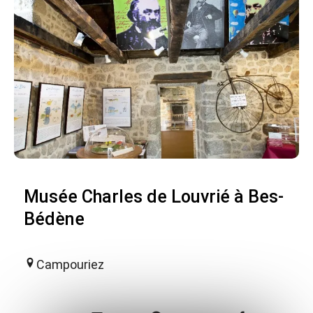
Musée Charles de Louvrié à Bes-
Bédène
Campouriez