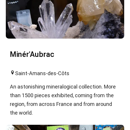
Minér'Aubrac
Saint-Amans-des-Côts
An astonishing mineralogical collection. More
than 1500 pieces exhibited, coming from the
region, from across France and from around
the world.