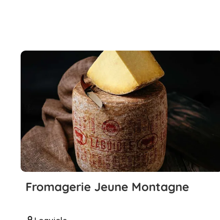
Fromagerie Jeune Montagne