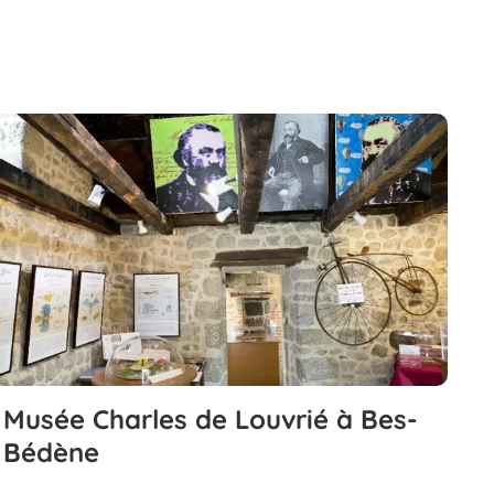
Musée Charles de Louvrié à Bes-
Bédène