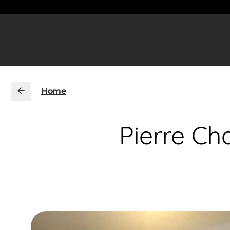
Home
Pierre Cha