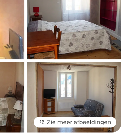
Zie meer afbeeldingen