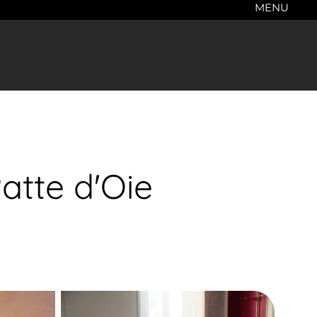
MENU
Patte d'Oie