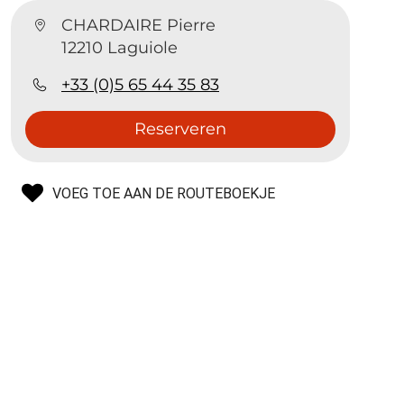
CHARDAIRE Pierre
12210 Laguiole
+33 (0)5 65 44 35 83
Reserveren
VOEG TOE AAN DE ROUTEBOEKJE