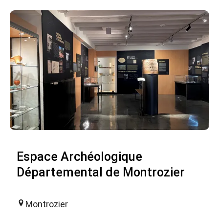
Espace Archéologique
Départemental de Montrozier
Montrozier