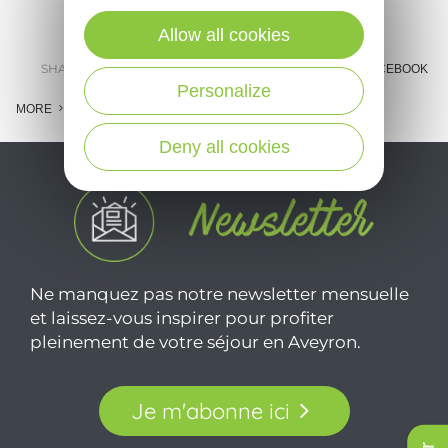
Allow all cookies
SHARE :
E-MAIL
MESSENGER
FACEBOOK
Personalize
MORE
Deny all cookies
Ne manquez pas notre newsletter mensuelle
et laissez-vous inspirer pour profiter
pleinement de votre séjour en Aveyron.
Je m'abonne ici