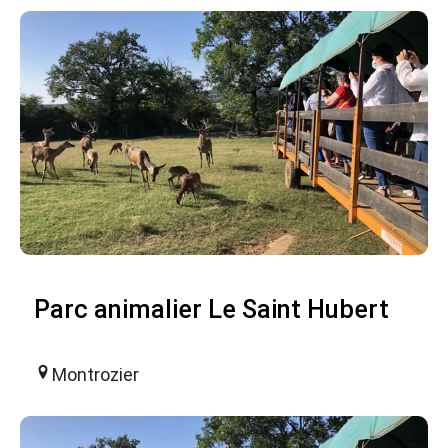
Parc animalier Le Saint Hubert
Montrozier