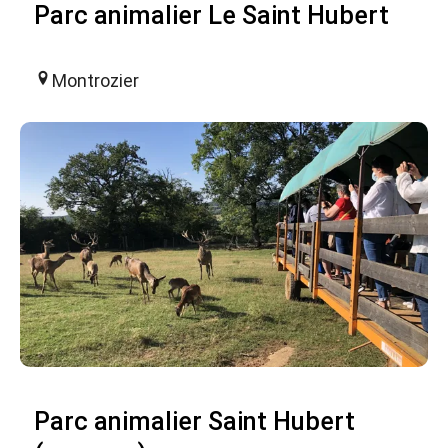
Parc animalier Le Saint Hubert
Montrozier
Parc animalier Saint Hubert