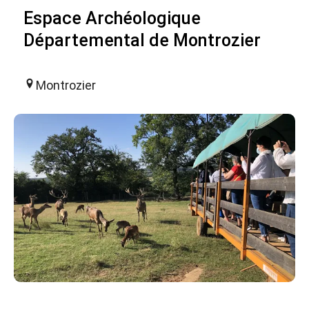
Espace Archéologique
Départemental de Montrozier
Montrozier