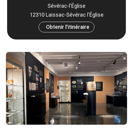
Sévérac-l'Église
12310 Laissac-Sévérac l'Église
Obtenir l'itinéraire