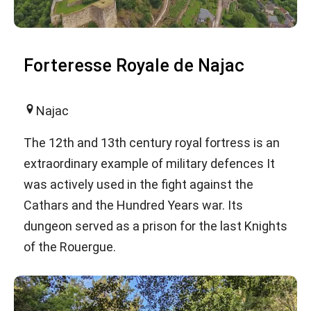
Forteresse Royale de Najac
Najac
The 12th and 13th century royal fortress is an
extraordinary example of military defences It
was actively used in the fight against the
Cathars and the Hundred Years war. Its
dungeon served as a prison for the last Knights
of the Rouergue.