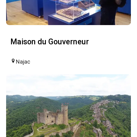
Maison du Gouverneur
Najac