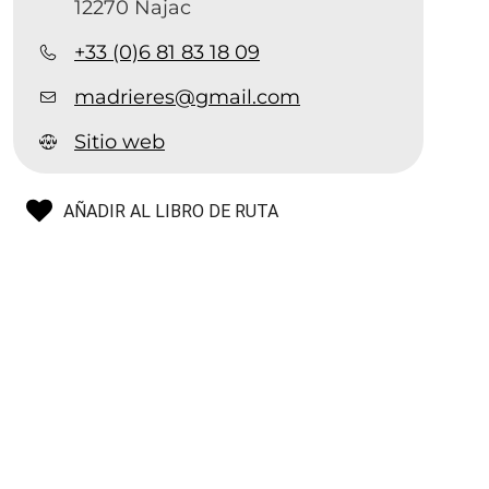
12270 Najac
+33 (0)6 81 83 18 09
madrieres@gmail.com
Sitio web
AÑADIR AL LIBRO DE RUTA