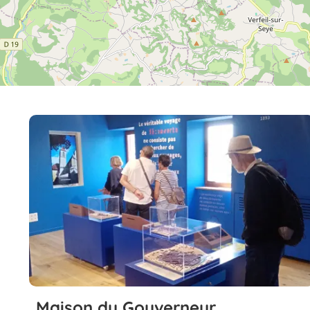
Maison du Gouverneur