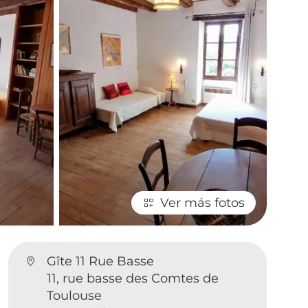
Ver más fotos
Gîte 11 Rue Basse
11, rue basse des Comtes de
Toulouse