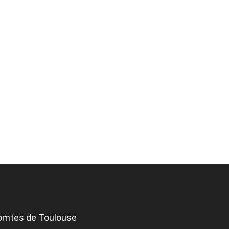
Comtes de Toulouse