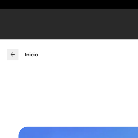
Inicio