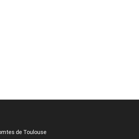
Comtes de Toulouse