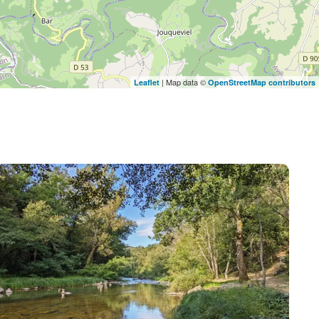
| Map data ©
Leaflet
OpenStreetMap contributors