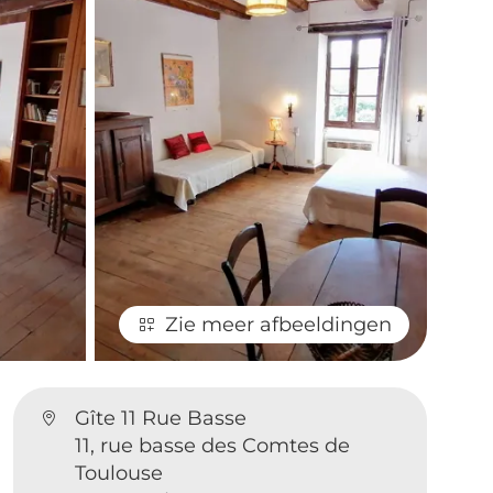
Zie meer afbeeldingen
Gîte 11 Rue Basse
11, rue basse des Comtes de
Toulouse