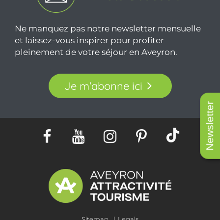
Ne manquez pas notre newsletter mensuelle
et laissez-vous inspirer pour profiter
pleinement de votre séjour en Aveyron.
Je m'abonne ici
Newsletter
Sitemap
Legals