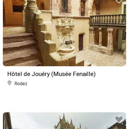
Hôtel de Jouéry (Musée Fenaille)
Rodez