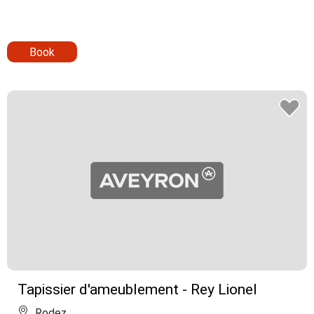
Book
Tapissier d'ameublement - Rey Lionel
Rodez