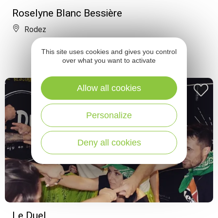
Roselyne Blanc Bessière
Rodez
This site uses cookies and gives you control
over what you want to activate
Allow all cookies
Personalize
Deny all cookies
Le Duel