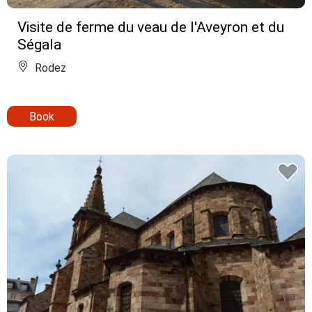
Visite de ferme du veau de l'Aveyron et du
Ségala
Rodez
Book