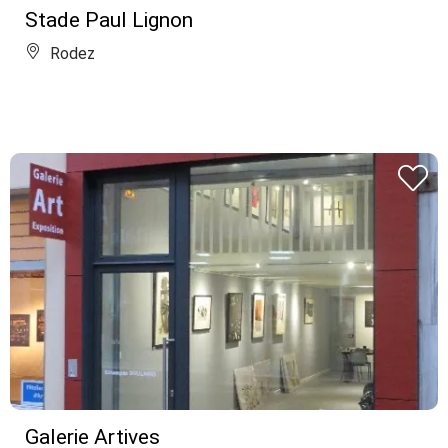
Stade Paul Lignon
Rodez
Galerie Artives