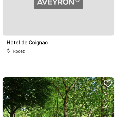
Hôtel de Coignac
Rodez