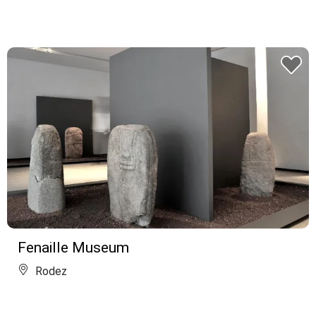
Fenaille Museum
Rodez