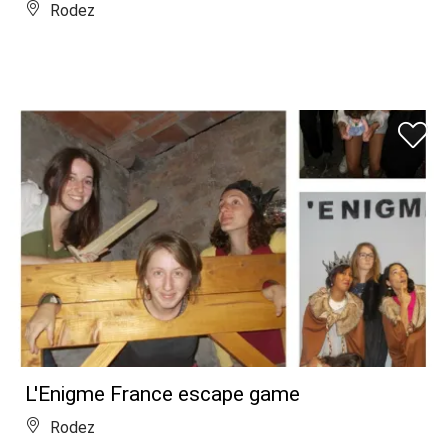
Rodez
L'Enigme France escape game
Rodez