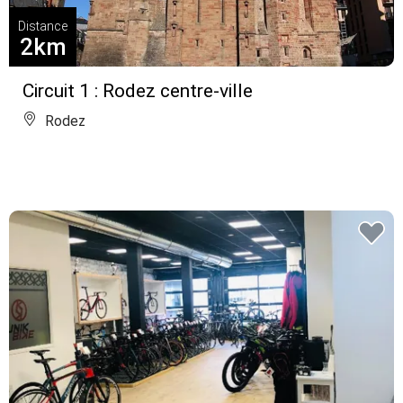
Distance
2km
Circuit 1 : Rodez centre-ville
Rodez