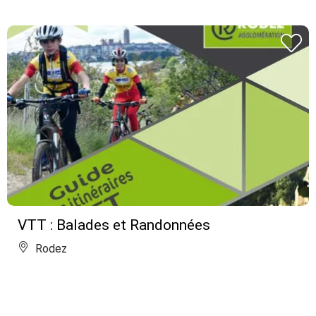
VTT : Balades et Randonnées
Rodez