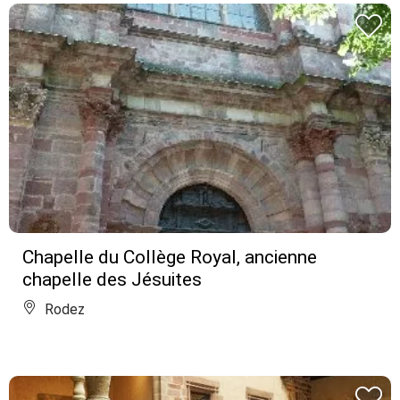
Chapelle du Collège Royal, ancienne
chapelle des Jésuites
Rodez