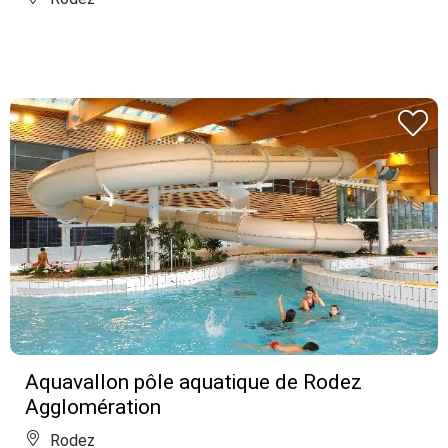
Aquavallon pôle aquatique de Rodez
Agglomération
Rodez