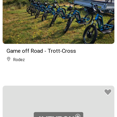
Game off Road - Trott-Cross
Rodez