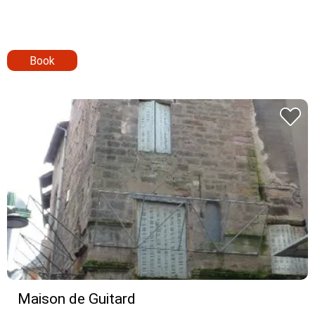
Book
Maison de Guitard