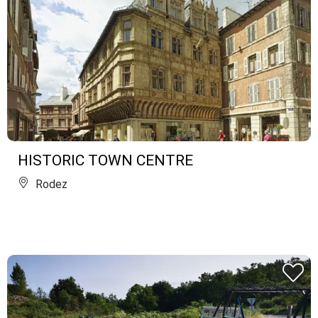
HISTORIC TOWN CENTRE
Rodez