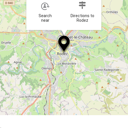
Search
Directions to
near
Rodez