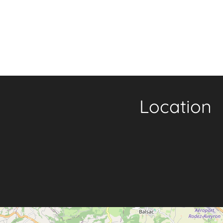
Location