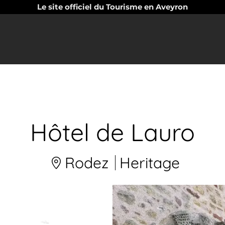
Le site officiel du Tourisme en Aveyron
Hôtel de Lauro
Rodez
Heritage