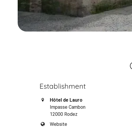
Establishment
Hôtel de Lauro
Impasse Cambon
12000 Rodez
Website