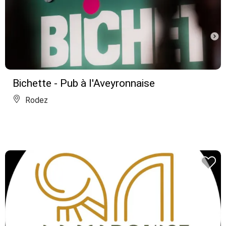
Bichette - Pub à l'Aveyronnaise
Rodez