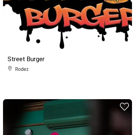
Street Burger
Rodez