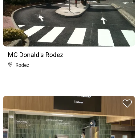
MC Donald's Rodez
Rodez