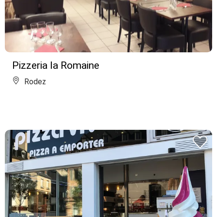
Pizzeria la Romaine
Rodez