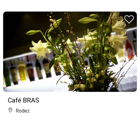
Café BRAS
Rodez