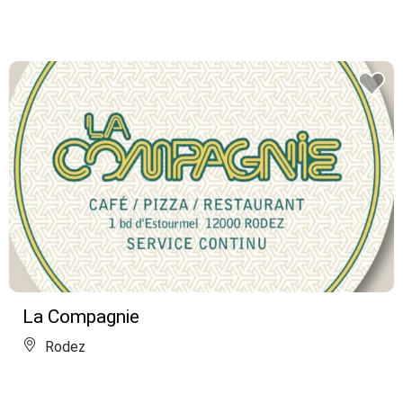
La Compagnie
Rodez