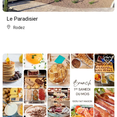
Le Paradisier
Rodez