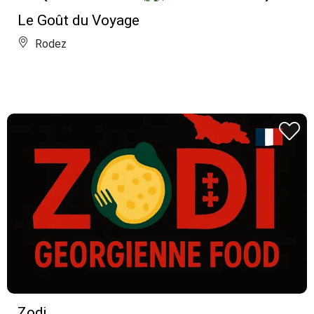
Le Goût du Voyage
Rodez
Zodi