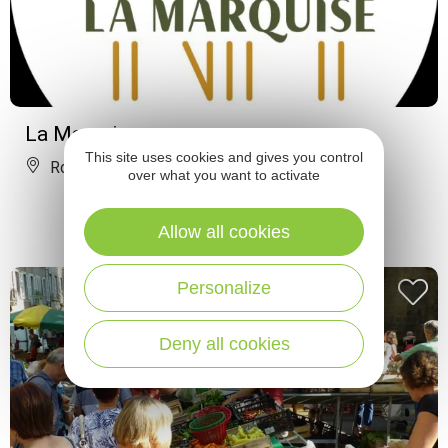
La Marquise
This site uses cookies and gives you control
Rodez
over what you want to activate
Allow all cookies
Personalize
Deny all cookies