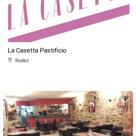
La Casetta Pastificio
Rodez