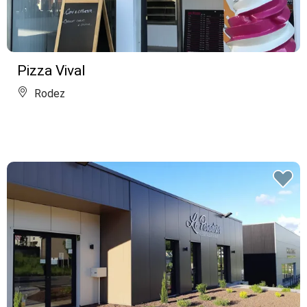
Pizza Vival
Rodez