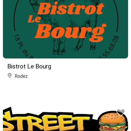
Bistrot Le Bourg
Rodez