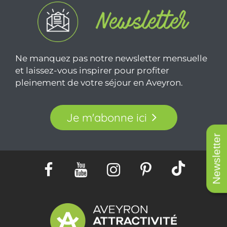
Ne manquez pas notre newsletter mensuelle
et laissez-vous inspirer pour profiter
pleinement de votre séjour en Aveyron.
Je m'abonne ici
Newsletter