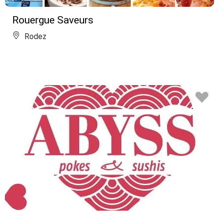
Rouergue Saveurs
Rodez