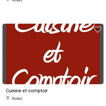
Rodez
Cuisine et comptoir
Rodez