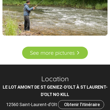
See
more
pictures
Location
LE LOT AMONT DE ST GENIEZ-D'OLT À ST LAURENT-
D'OLT NO KILL
12560 Saint-Laurent-d'Olt
Obtenir l'itinéraire