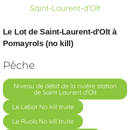
Saint-Laurent-d'Olt
Le Lot de Saint-Laurent-d'Olt à
Pomayrols (no kill)
Pêche
Niveau de débit de la rivière station
de Saint Laurent d'Olt
Le Lebot No kill truite
Le Ruols No kill truite