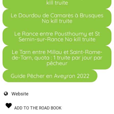
kill truite
Le Dourdou de Camarès à Brusques
No kill truite
Le Rance entre Pousthoumy et St
Sernin-sur-Rance No kill truite
Le Tarn entre Millau et Saint-Rome-
de-Tarn, quota : 1 truite par jour par
pêcheur
Guide Pêcher en Aveyron 2022
Website
ADD TO THE ROAD BOOK