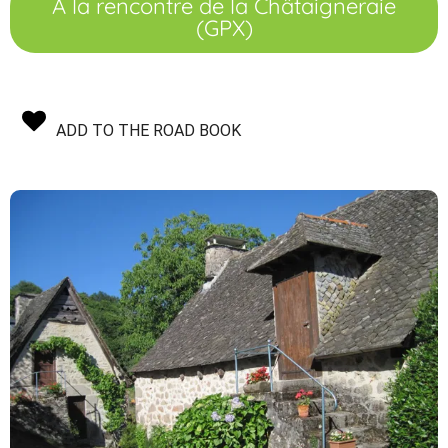
A la rencontre de la Châtaigneraie
(GPX)
ADD TO THE ROAD BOOK