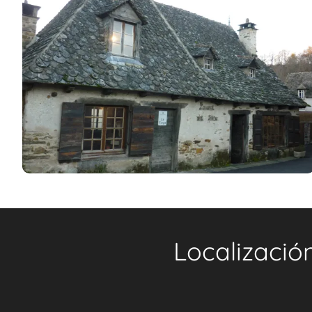
Localizació