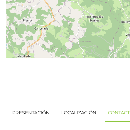
PRESENTACIÓN
LOCALIZACIÓN
CONTAC