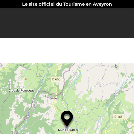
Le site officiel du Tourisme en Aveyron