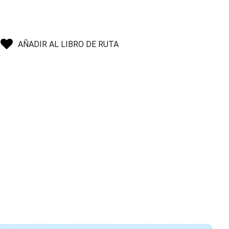
AÑADIR AL LIBRO DE RUTA