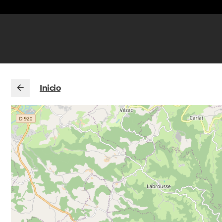
Inicio