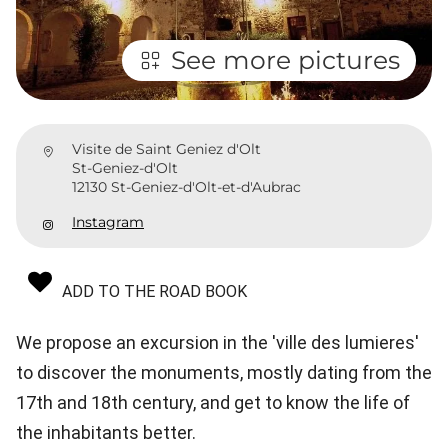
See more pictures
Visite de Saint Geniez d'Olt
St-Geniez-d'Olt
12130 St-Geniez-d'Olt-et-d'Aubrac
Instagram
ADD TO THE ROAD BOOK
We propose an excursion in the 'ville des lumieres'
to discover the monuments, mostly dating from the
17th and 18th century, and get to know the life of
the inhabitants better.