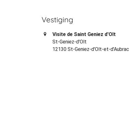
Vestiging
Visite de Saint Geniez d'Olt
St-Geniez-d'Olt
12130 St-Geniez-d'Olt-et-d'Aubrac