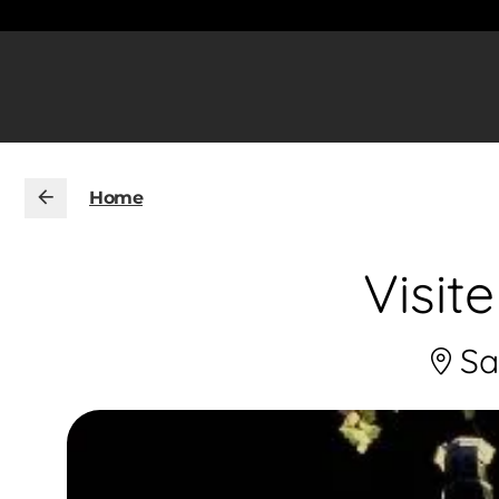
Home
Visite
Sa