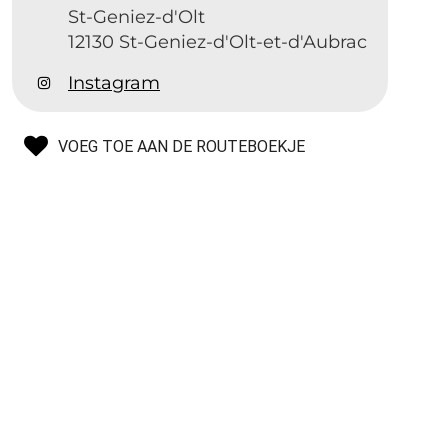
St-Geniez-d'Olt
12130 St-Geniez-d'Olt-et-d'Aubrac
Instagram
VOEG TOE AAN DE ROUTEBOEKJE