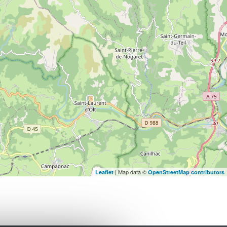
| Map data ©
Leaflet
OpenStreetMap contributors