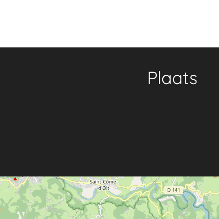
Plaats