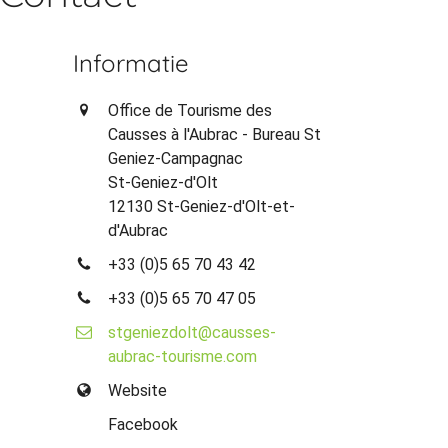
Informatie
Office de Tourisme des
Causses à l'Aubrac - Bureau St
Geniez-Campagnac
St-Geniez-d'Olt
12130 St-Geniez-d'Olt-et-
d'Aubrac
+33 (0)5 65 70 43 42
+33 (0)5 65 70 47 05
stgeniezdolt@causses-
aubrac-tourisme.com
Website
Facebook