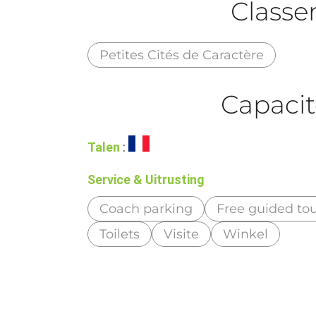
Class
Petites Cités de Caractère
Capacit
Talen
:
Service & Uitrusting
Coach parking
Free guided tou
Toilets
Visite
Winkel