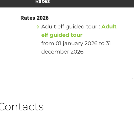
Rates
Rates 2026
Adult elf guided tour :
Adult
elf guided tour
from 01 january 2026 to 31
december 2026
Contacts