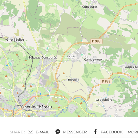
SHARE :
E-MAIL
MESSENGER
FACEBOOK
MOR