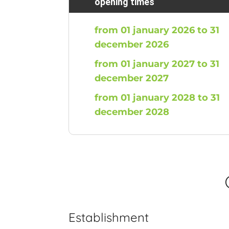
opening times
from 01 january 2026 to 31
december 2026
from 01 january 2027 to 31
december 2027
from 01 january 2028 to 31
december 2028
Establishment