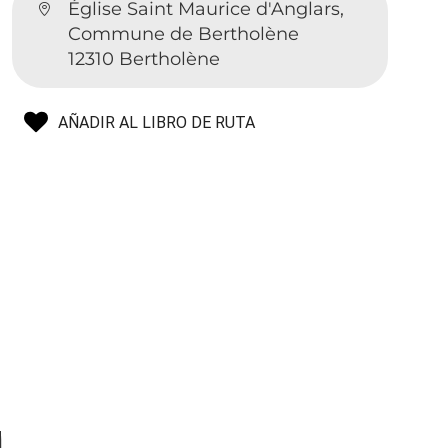
Église Saint Maurice d'Anglars,
Commune de Bertholène
12310 Bertholène
AÑADIR AL LIBRO DE RUTA