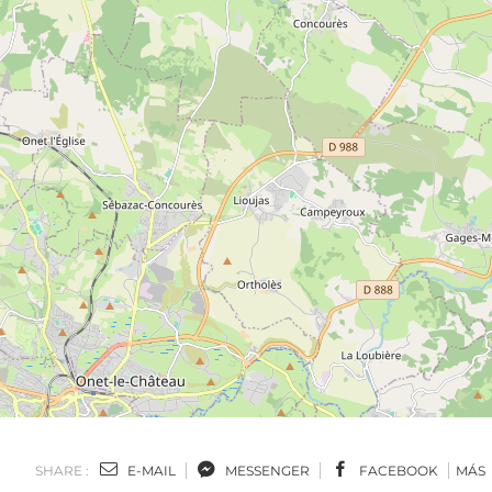
SHARE :
E-MAIL
MESSENGER
FACEBOOK
MÁS