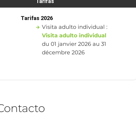
Tarifas
Tarifas 2026
Visita adulto individual :
Visita adulto individual
du 01 janvier 2026 au 31
décembre 2026
Contacto