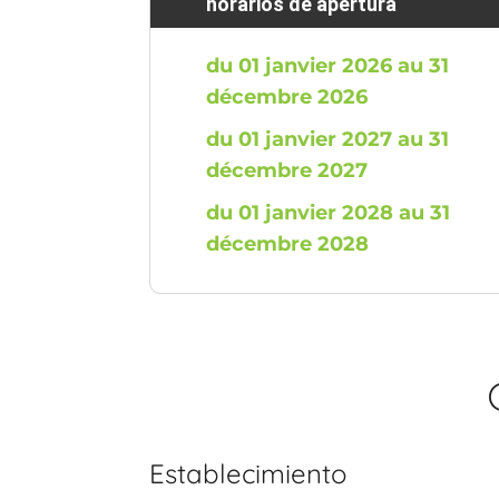
horarios de apertura
du 01 janvier 2026 au 31
décembre 2026
du 01 janvier 2027 au 31
décembre 2027
du 01 janvier 2028 au 31
décembre 2028
Establecimiento