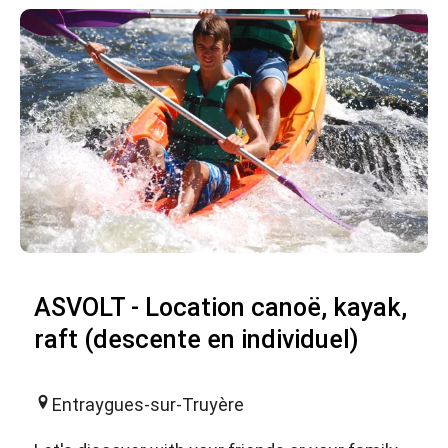
ASVOLT - Location canoë, kayak,
raft (descente en individuel)
Entraygues-sur-Truyère