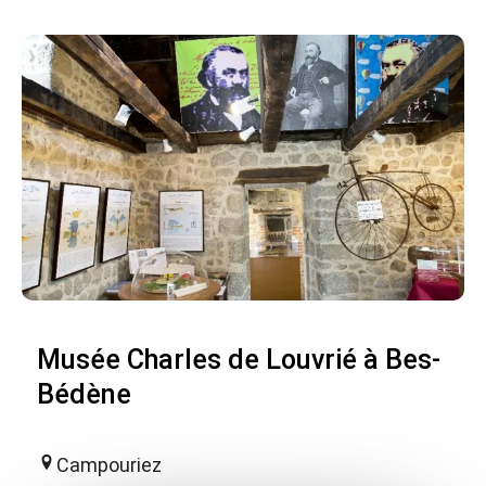
Musée Charles de Louvrié à Bes-
Bédène
Campouriez