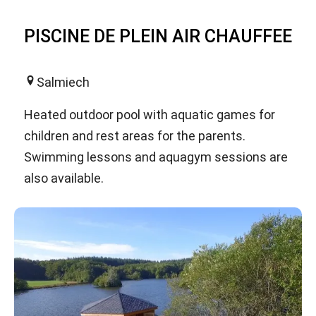
PISCINE DE PLEIN AIR CHAUFFEE
Salmiech
Heated outdoor pool with aquatic games for
children and rest areas for the parents.
Swimming lessons and aquagym sessions are
also available.