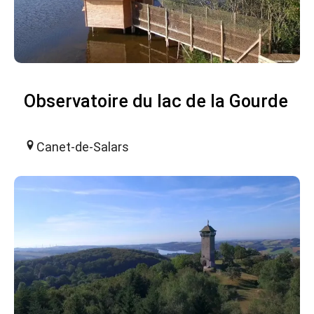
Observatoire du lac de la Gourde
Canet-de-Salars