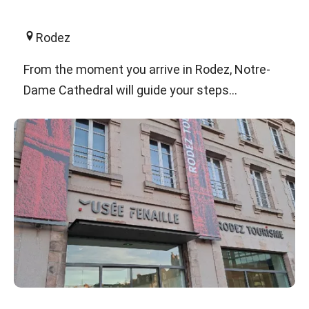
Rodez
From the moment you arrive in Rodez, Notre-
Dame Cathedral will guide your steps...