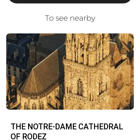
To see nearby
THE NOTRE-DAME CATHEDRAL
OF RODEZ