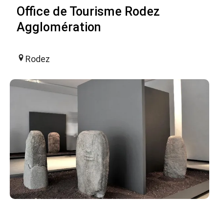
Office de Tourisme Rodez
Agglomération
Rodez