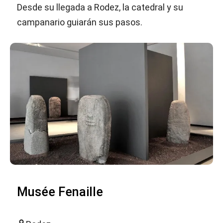
Desde su llegada a Rodez, la catedral y su
campanario guiarán sus pasos.
Musée Fenaille