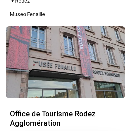
Rodez
Museo Fenaille
Office de Tourisme Rodez
Agglomération