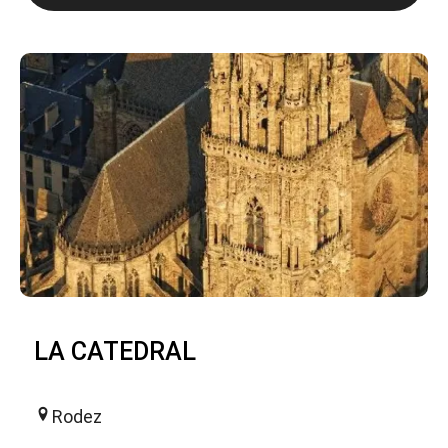
LA CATEDRAL
Rodez