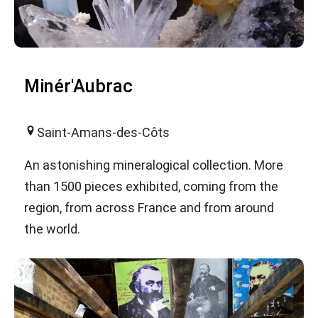
Minér'Aubrac
Saint-Amans-des-Côts
An astonishing mineralogical collection. More
than 1500 pieces exhibited, coming from the
region, from across France and from around
the world.