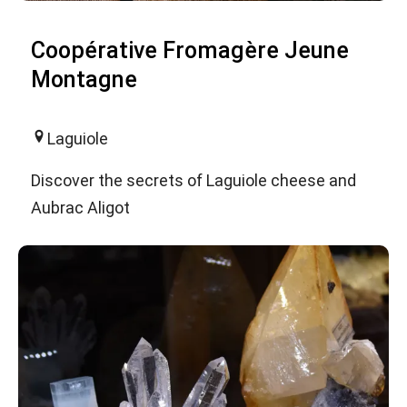
Coopérative Fromagère Jeune
Montagne
Laguiole
Discover the secrets of Laguiole cheese and
Aubrac Aligot