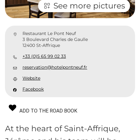
See more pictures
Restaurant Le Pont Neuf
3 Boulevard Charles de Gaulle
12400 St-Affrique
+33 (0)5 65 99 02 33
reservation@hotelpontneuf.fr
Website
Facebook
ADD TO THE ROAD BOOK
At the heart of Saint-Affrique,