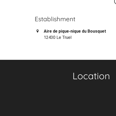
Establishment
Aire de pique-nique du Bousquet
12430 Le Truel
Location