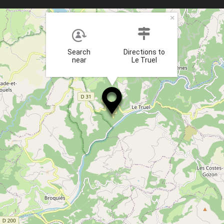
×
Search
Directions to
near
Le Truel