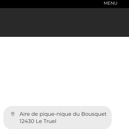
MENU
Aire de pique-nique du Bousquet
12430 Le Truel