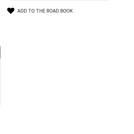
ADD TO THE ROAD BOOK