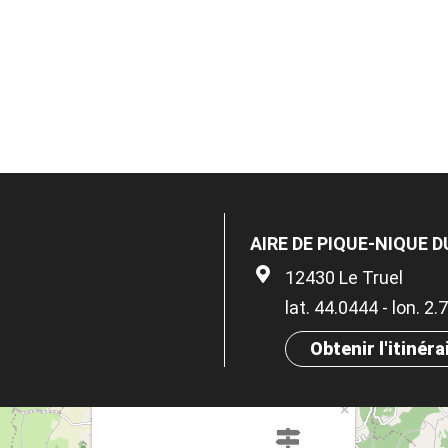
AIRE DE PIQUE-NIQUE 
12430 Le Truel
lat. 44.0444 - lon. 2
Obtenir l'itinéra
×