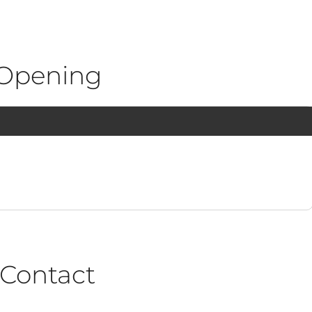
Opening
1
Contact