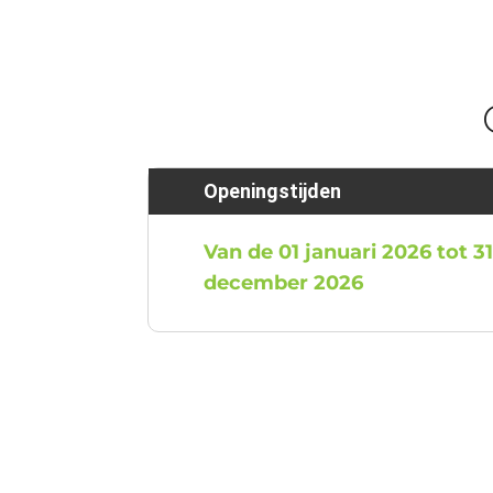
Openingstijden
Van de 01 januari 2026 tot 3
december 2026