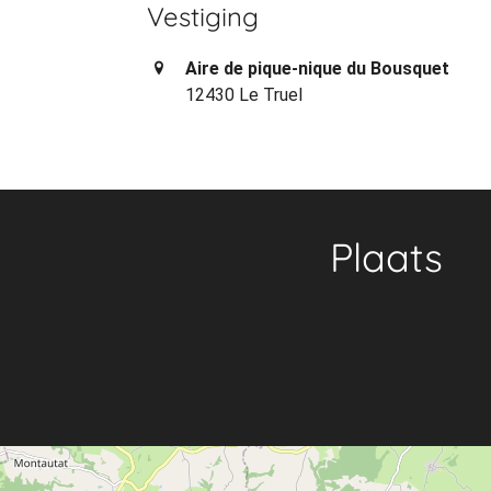
Vestiging
Aire de pique-nique du Bousquet
12430 Le Truel
Plaats