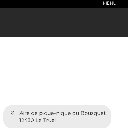
MENU
Aire de pique-nique du Bousquet
12430 Le Truel