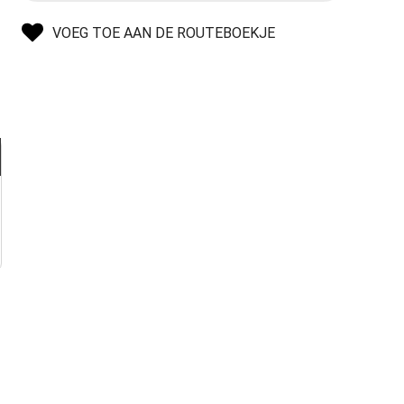
VOEG TOE AAN DE ROUTEBOEKJE