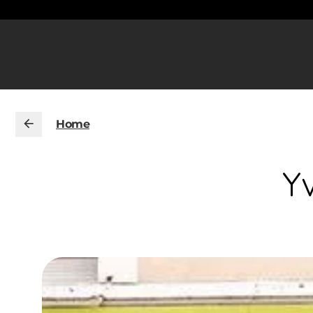
Home
Y