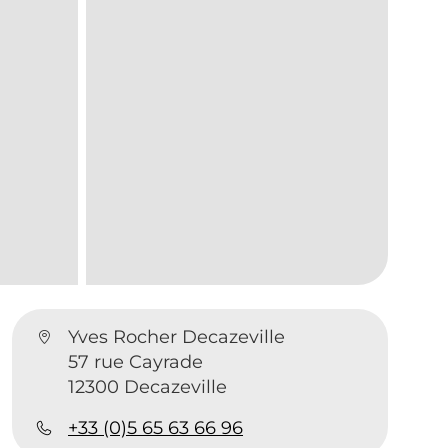
Yves Rocher Decazeville
57 rue Cayrade
12300 Decazeville
+33 (0)5 65 63 66 96