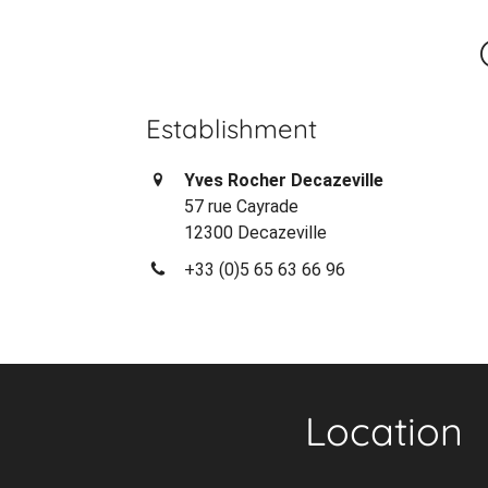
Establishment
Yves Rocher Decazeville
57 rue Cayrade
12300 Decazeville
+33 (0)5 65 63 66 96
Location