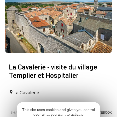
La Cavalerie - visite du village
Templier et Hospitalier
La Cavalerie
This site uses cookies and gives you control
SHARE :
E-MAIL
MESSENGER
FACEBOOK
over what you want to activate