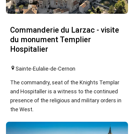
Commanderie du Larzac - visite
du monument Templier
Hospitalier
Sainte-Eulalie-de-Cernon
The commandry, seat of the Knights Templar
and Hospitaller is a witness to the continued
presence of the religious and military orders in
the West.