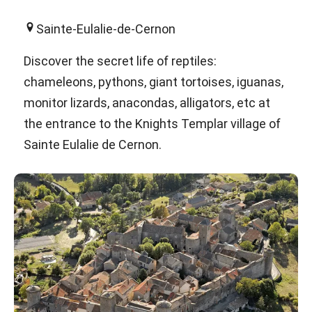
Sainte-Eulalie-de-Cernon
Discover the secret life of reptiles:
chameleons, pythons, giant tortoises, iguanas,
monitor lizards, anacondas, alligators, etc at
the entrance to the Knights Templar village of
Sainte Eulalie de Cernon.