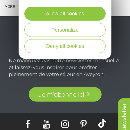
MORE
Allow all cookies
Personalize
Deny all cookies
Ne manquez pas notre newsletter mensuelle
et laissez-vous inspirer pour profiter
pleinement de votre séjour en Aveyron.
Je m'abonne ici
Newsletter