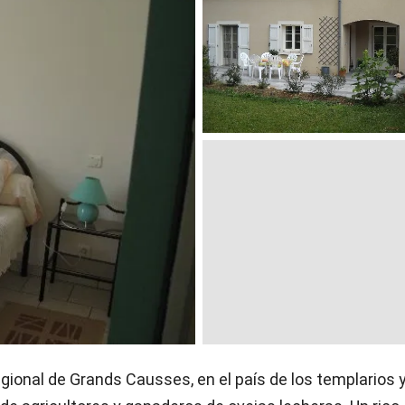
egional de Grands Causses, en el país de los templarios 