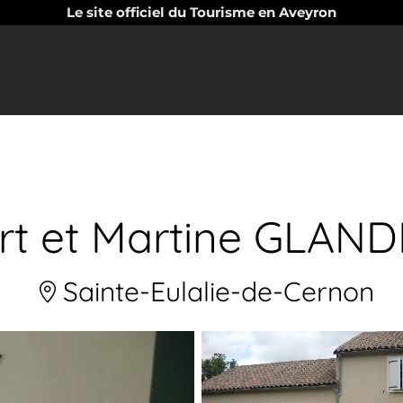
Le site officiel du Tourisme en Aveyron
rt et Martine GLAND
Sainte-Eulalie-de-Cernon