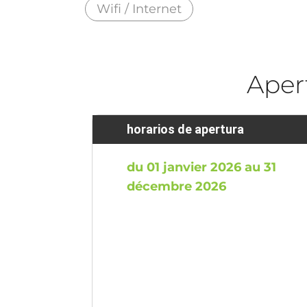
Wifi / Internet
Aper
horarios de apertura
du 01 janvier 2026 au 31
décembre 2026