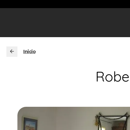
Inicio
Robe