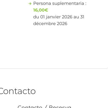
Persona suplementaria :
16,00€
du 01 janvier 2026 au 31
décembre 2026
Contacto
Contacto / Reserva