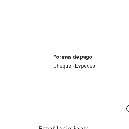
Formas de pago
Cheque - Espèces
Establecimiento