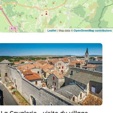
| Map data ©
Leaflet
OpenStreetMap contributors