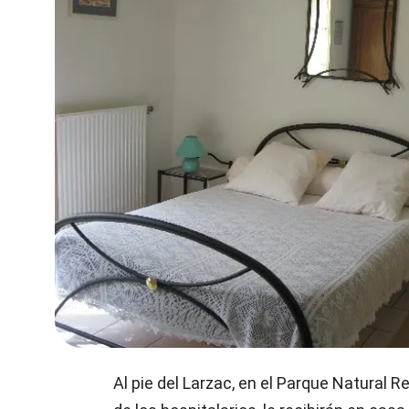
Al pie del Larzac, en el Parque Natural R