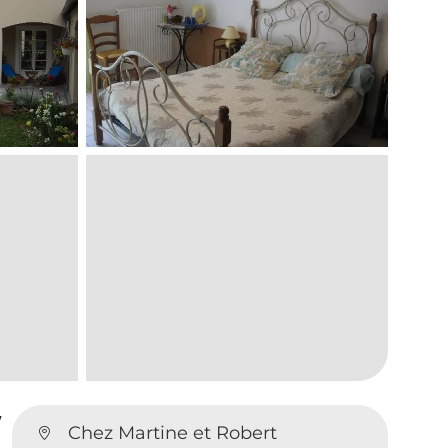
y
Chez Martine et Robert