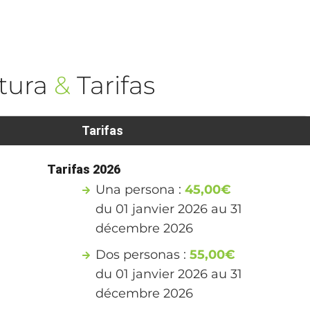
tura
&
Tarifas
Tarifas
Tarifas 2026
Una persona :
45,00€
du 01 janvier 2026 au 31
décembre 2026
Dos personas :
55,00€
du 01 janvier 2026 au 31
décembre 2026