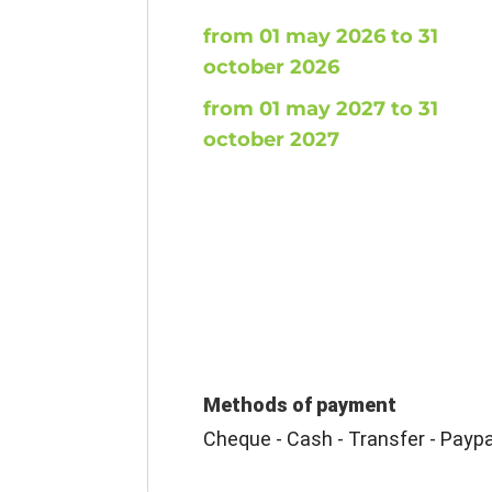
from 01 may 2026 to 31
october 2026
from 01 may 2027 to 31
october 2027
Methods of payment
Cheque - Cash - Transfer - Paypa