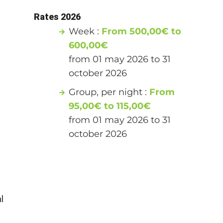
Rates 2026
Week :
From 500,00€ to
600,00€
from 01 may 2026 to 31
october 2026
Group, per night :
From
95,00€ to 115,00€
from 01 may 2026 to 31
october 2026
l