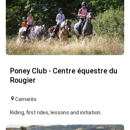
Poney Club - Centre équestre du
Rougier
Camarès
Riding, first rides, lessons and initiation.