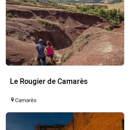
Le Rougier de Camarès
Camarès