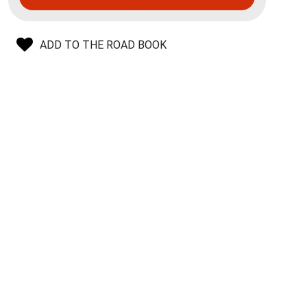
ADD TO THE ROAD BOOK