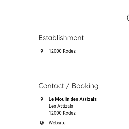
Establishment
12000 Rodez
Contact / Booking
Le Moulin des Attizals
Les Attizals
12000 Rodez
Website