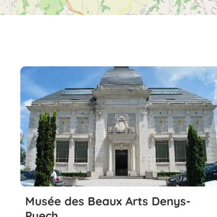
Musée des Beaux Arts Denys-
Puech