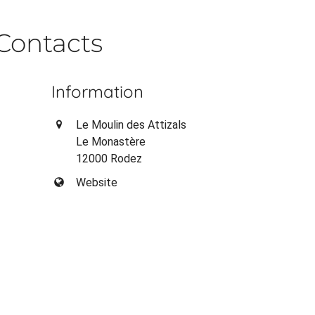
Contacts
Information
Le Moulin des Attizals
Le Monastère
12000 Rodez
Website