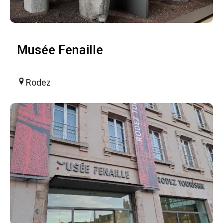
Musée Fenaille
Rodez