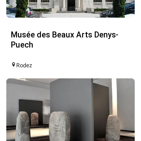
Musée des Beaux Arts Denys-
Puech
Rodez