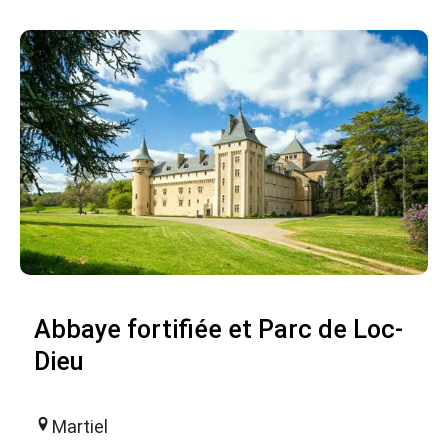
Abbaye fortifiée et Parc de Loc-
Dieu
Martiel