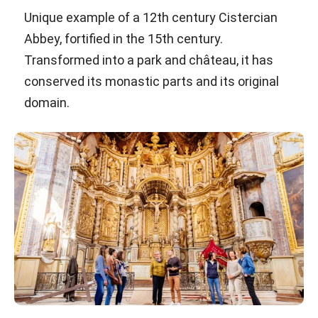
Unique example of a 12th century Cistercian
Abbey, fortified in the 15th century.
Transformed into a park and château, it has
conserved its monastic parts and its original
domain.