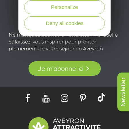
Personalize
Deny all cookies
Ne manquez pas notre newsletter mensuelle
et laissez-vous inspirer pour profiter
pleinement de votre séjour en Aveyron.
Je m'abonne ici
Newsletter