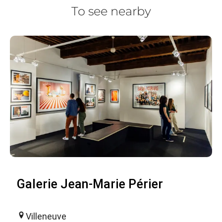
To see nearby
Galerie Jean-Marie Périer
Villeneuve