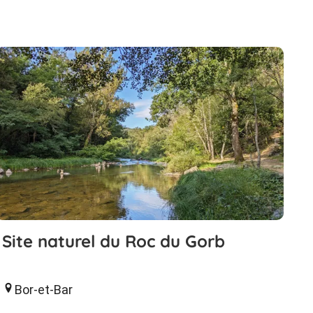
Site naturel du Roc du Gorb
Bor-et-Bar