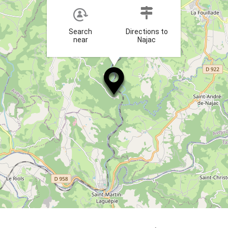
Search
Directions to
near
Najac