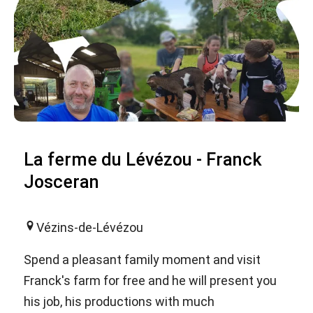
La ferme du Lévézou - Franck
Josceran
Vézins-de-Lévézou
Spend a pleasant family moment and visit
Franck's farm for free and he will present you
his job, his productions with much