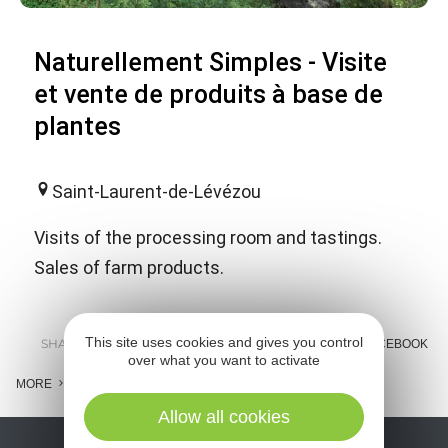
Naturellement Simples - Visite
et vente de produits à base de
plantes
Saint-Laurent-de-Lévézou
Visits of the processing room and tastings.
Sales of farm products.
This site uses cookies and gives you control
SHARE :
E-MAIL
MESSENGER
FACEBOOK
over what you want to activate
MORE
Allow all cookies