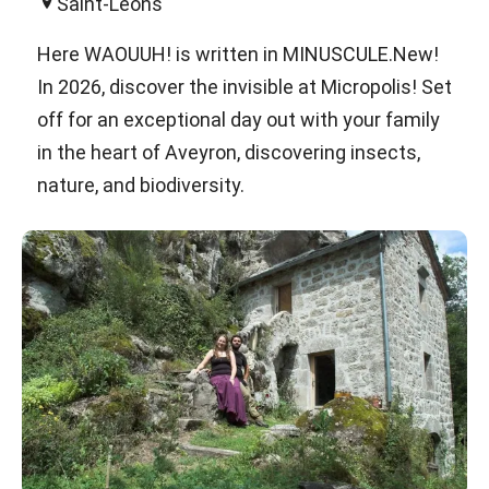
Saint-Léons
Here WAOUUH! is written in MINUSCULE.New!
In 2026, discover the invisible at Micropolis! Set
off for an exceptional day out with your family
in the heart of Aveyron, discovering insects,
nature, and biodiversity.