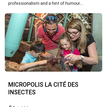
professionalism and a hint of humour...
MICROPOLIS LA CITÉ DES
INSECTES