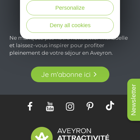
Personalize
Deny all cookies
Ne manquez pas notre newsletter mensuelle
et laissez-vous inspirer pour profiter
pleinement de votre séjour en Aveyron.
Je m'abonne ici
Newsletter