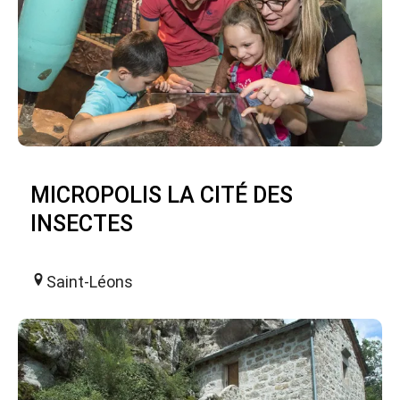
MICROPOLIS LA CITÉ DES
INSECTES
Saint-Léons