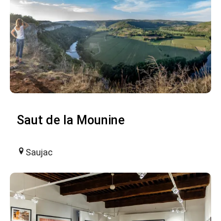
Saut de la Mounine
Saujac