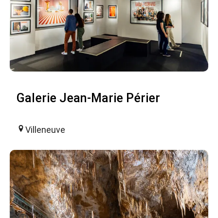
Galerie Jean-Marie Périer
Villeneuve